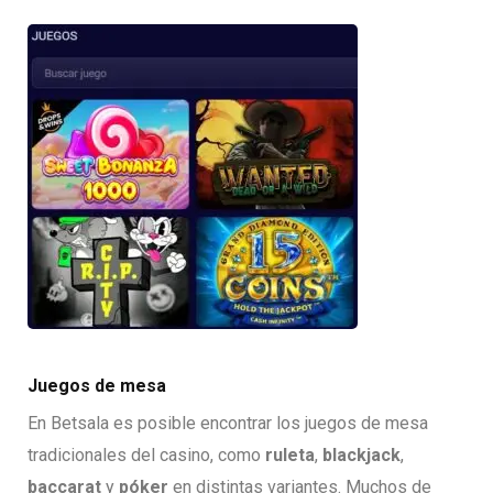
Juegos de mesa
En Betsala es posible encontrar los juegos de mesa
tradicionales del casino, como
ruleta
,
blackjack
,
baccarat
y
póker
en distintas variantes. Muchos de