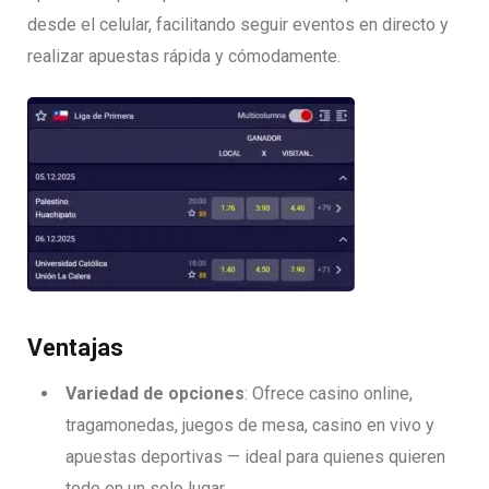
desde el celular, facilitando seguir eventos en directo y
realizar apuestas rápida y cómodamente.
Ventajas
Variedad de opciones
: Ofrece casino online,
tragamonedas, juegos de mesa, casino en vivo y
apuestas deportivas — ideal para quienes quieren
todo en un solo lugar.