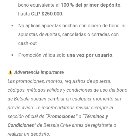
bono equivalente al
100 % del primer depósito
,
hasta
CLP $250.000
.
No aplican apuestas hechas con dinero de bono, ni
apuestas devueltas, canceladas o cerradas con
cash-out.
Promoción válida solo
una vez por usuario
.
Advertencia importante
Las promociones, montos, requisitos de apuesta,
códigos, métodos válidos y condiciones de uso del bono
de Betsala pueden cambiar en cualquier momento sin
previo aviso. Te recomendamos revisar siempre la
sección oficial de
“Promociones”
o
“Términos y
Condiciones”
de Betsala Chile antes de registrarte o
realizar un depósito.