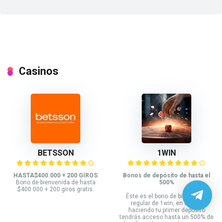
Casinos
BETSSON
1WIN
HASTA$400.000 + 200 GIROS
Bonos de depósito de hasta el
Bono de bienvenida de hasta
500%
$400.000 + 200 giros gratis.
Éste es el bono de bienvenida
regular de 1win, en el cual
haciendo tu primer depósito
tendrás acceso hasta un 500% de