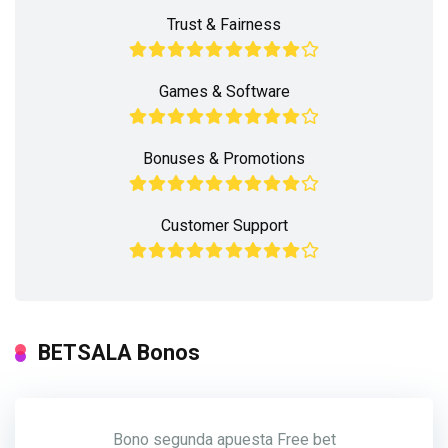
Trust & Fairness
Games & Software
Bonuses & Promotions
Customer Support
BETSALA Bonos
Bono segunda apuesta
Free bet