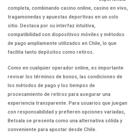
completa, combinando casino online, casino en vivo,
tragamonedas y apuestas deportivas en un solo
sitio. Destaca por su interfaz intuitiva,
compatibilidad con dispositivos móviles y métodos
de pago ampliamente utilizados en Chile, lo que
facilita tanto depósitos como retiros.
Como en cualquier operador online, es importante
revisar los términos de bonos, las condiciones de
los métodos de pago y los tiempos de
procesamiento de retiros para asegurar una
experiencia transparente. Para usuarios que juegan
con responsabilidad y prefieren opciones variadas,
Betsala se presenta como una alternativa sólida y
conveniente para apostar desde Chile.