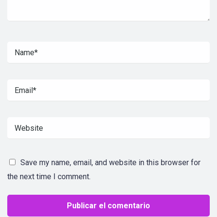
Save my name, email, and website in this browser for
the next time I comment.