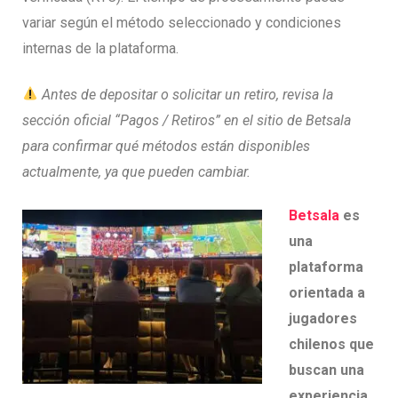
variar según el método seleccionado y condiciones
internas de la plataforma.
Antes de depositar o solicitar un retiro, revisa la
sección oficial “Pagos / Retiros” en el sitio de Betsala
para confirmar qué métodos están disponibles
actualmente, ya que pueden cambiar.
Betsala
es
una
plataforma
orientada a
jugadores
chilenos que
buscan una
experiencia