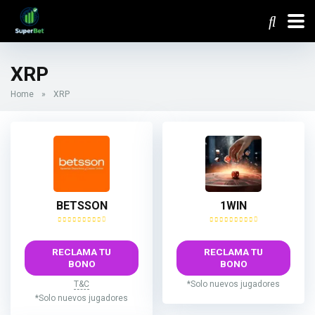
XRP
Home
»
XRP
BETSSON
1WIN
RECLAMA TU
RECLAMA TU
BONO
BONO
T&C
*Solo nuevos jugadores
*Solo nuevos jugadores