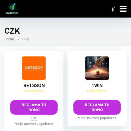
CZK
Home
»
CZK
BETSSON
1WIN
RECLAMA TU
RECLAMA TU
BONO
BONO
T&C
*Solo nuevos jugadores
*Solo nuevos jugadores