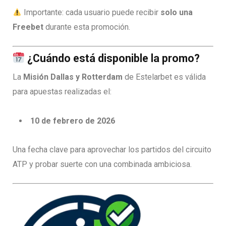
Importante: cada usuario puede recibir
solo una
Freebet
durante esta promoción.
¿Cuándo está disponible la promo?
La
Misión Dallas y Rotterdam
de Estelarbet es válida
para apuestas realizadas el:
10 de febrero de 2026
Una fecha clave para aprovechar los partidos del circuito
ATP y probar suerte con una combinada ambiciosa.