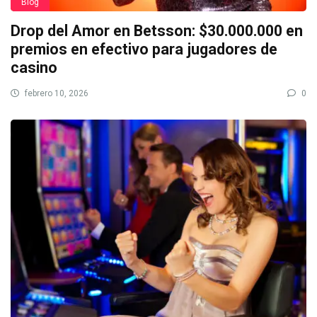
Blog
Drop del Amor en Betsson: $30.000.000 en
premios en efectivo para jugadores de
casino
febrero 10, 2026
0