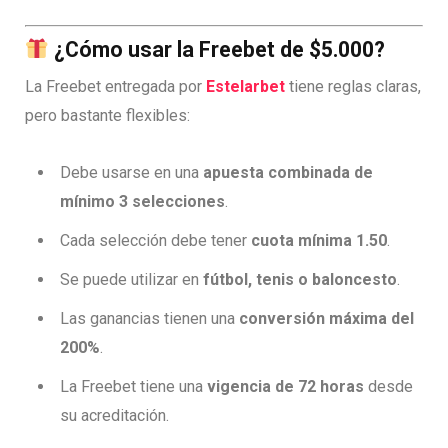
¿Cómo usar la Freebet de $5.000?
La Freebet entregada por
Estelarbet
tiene reglas claras,
pero bastante flexibles:
Debe usarse en una
apuesta combinada de
mínimo 3 selecciones
.
Cada selección debe tener
cuota mínima 1.50
.
Se puede utilizar en
fútbol, tenis o baloncesto
.
Las ganancias tienen una
conversión máxima del
200%
.
La Freebet tiene una
vigencia de 72 horas
desde
su acreditación.