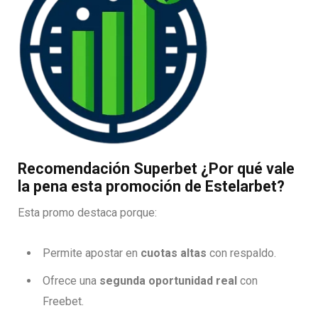
Recomendación Superbet ¿Por qué vale
la pena esta promoción de Estelarbet?
Esta promo destaca porque:
Permite apostar en
cuotas altas
con respaldo.
Ofrece una
segunda oportunidad real
con
Freebet.