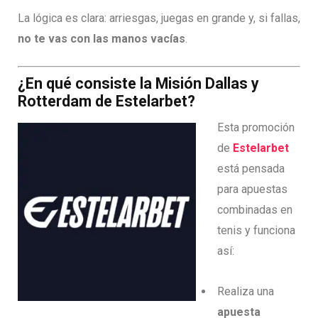
La lógica es clara: arriesgas, juegas en grande y, si fallas,
no te vas con las manos vacías
.
¿En qué consiste la Misión Dallas y
Rotterdam de Estelarbet?
Esta promoción
de
Estelarbet
está pensada
para apuestas
combinadas en
tenis y funciona
así:
Realiza una
apuesta