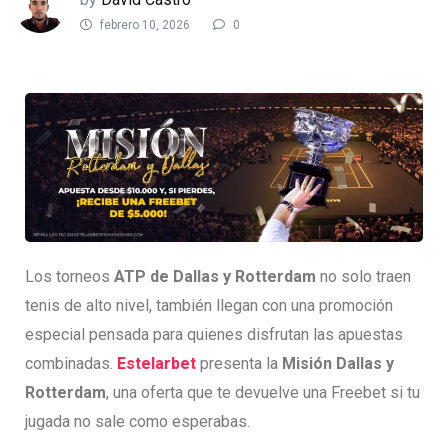
febrero 10, 2026
0
Los torneos
ATP de Dallas y Rotterdam
no solo traen
tenis de alto nivel, también llegan con una promoción
especial pensada para quienes disfrutan las apuestas
combinadas.
Estelarbet
presenta la
Misión Dallas y
Rotterdam
, una oferta que te devuelve una Freebet si tu
jugada no sale como esperabas.