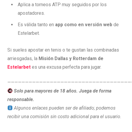
Aplica a torneos ATP muy seguidos por los
apostadores.
Es válida tanto en
app como en versión web
de
Estelarbet.
Si sueles apostar en tenis o te gustan las combinadas
arriesgadas, la
Misión Dallas y Rotterdam de
Estelarbet
es una excusa perfecta para jugar.
———————————————————————————————————
Solo para mayores de 18 años. Juega de forma
responsable.
Algunos enlaces pueden ser de afiliado; podemos
recibir una comisión sin costo adicional para el usuario.