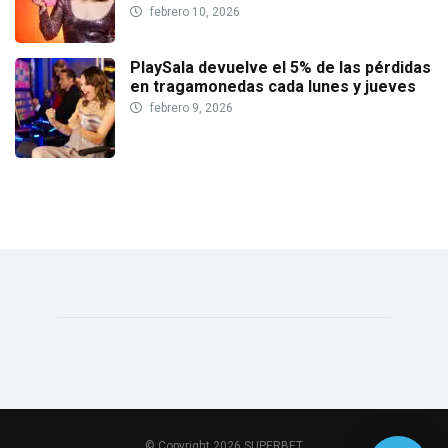
febrero 10, 2026
PlaySala devuelve el 5% de las pérdidas
en tragamonedas cada lunes y jueves
febrero 9, 2026
© Copyright 2026 SUPERBET