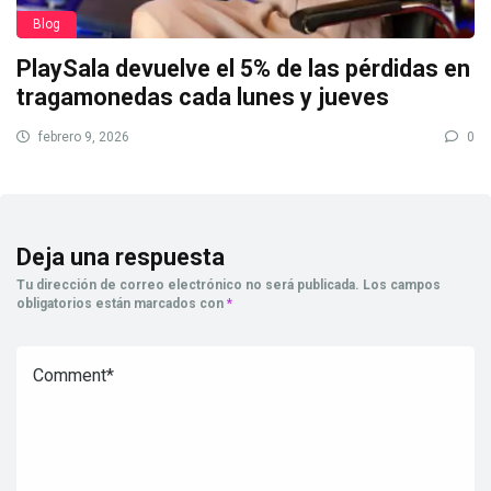
Blog
PlaySala devuelve el 5% de las pérdidas en
tragamonedas cada lunes y jueves
febrero 9, 2026
0
Deja una respuesta
Tu dirección de correo electrónico no será publicada.
Los campos
obligatorios están marcados con
*