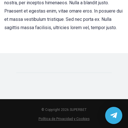
nostra, per inceptos himenaeos. Nulla a blandit justo.
Praesent et egestas enim, vitae ornare eros. In posuere dui
et massa vestibulum tristique. Sed nec porta ex. Nulla
sagittis massa facilisis, ultricies lorem vel, tempor justo.
© Copyright 2026 SUPERBET
Política de Privacidad y Cookies