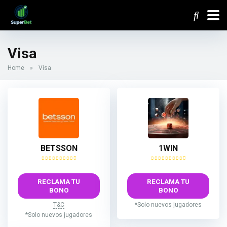
Visa
Home
»
Visa
BETSSON
1WIN
RECLAMA TU
RECLAMA TU
BONO
BONO
T&C
*Solo nuevos jugadores
*Solo nuevos jugadores