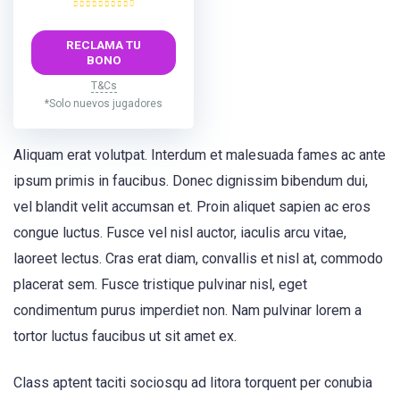
RECLAMA TU
BONO
T&Cs
*Solo nuevos jugadores
Aliquam erat volutpat. Interdum et malesuada fames ac ante
ipsum primis in faucibus. Donec dignissim bibendum dui,
vel blandit velit accumsan et. Proin aliquet sapien ac eros
congue luctus. Fusce vel nisl auctor, iaculis arcu vitae,
laoreet lectus. Cras erat diam, convallis et nisl at, commodo
placerat sem. Fusce tristique pulvinar nisl, eget
condimentum purus imperdiet non. Nam pulvinar lorem a
tortor luctus faucibus ut sit amet ex.
Class aptent taciti sociosqu ad litora torquent per conubia