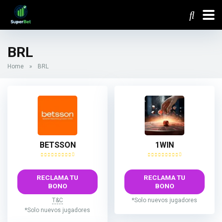
BRL
Home
»
BRL
BETSSON
1WIN
RECLAMA TU
RECLAMA TU
BONO
BONO
T&C
*Solo nuevos jugadores
*Solo nuevos jugadores