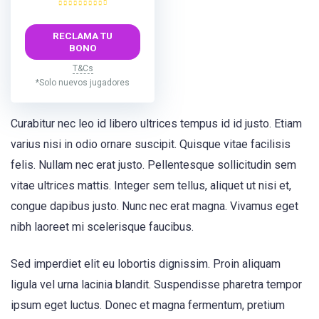
RECLAMA TU
BONO
T&Cs
*Solo nuevos jugadores
Curabitur nec leo id libero ultrices tempus id id justo. Etiam
varius nisi in odio ornare suscipit. Quisque vitae facilisis
felis. Nullam nec erat justo. Pellentesque sollicitudin sem
vitae ultrices mattis. Integer sem tellus, aliquet ut nisi et,
congue dapibus justo. Nunc nec erat magna. Vivamus eget
nibh laoreet mi scelerisque faucibus.
Sed imperdiet elit eu lobortis dignissim. Proin aliquam
ligula vel urna lacinia blandit. Suspendisse pharetra tempor
ipsum eget luctus. Donec et magna fermentum, pretium