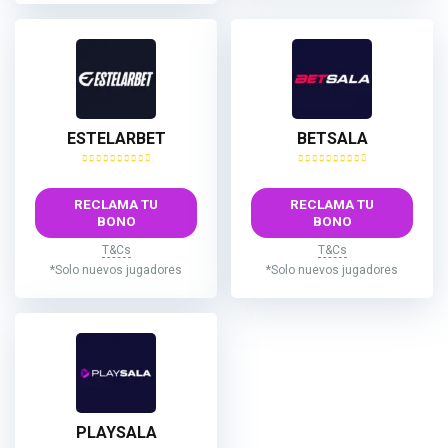
ESTELARBET
BETSALA
RECLAMA TU
RECLAMA TU
BONO
BONO
T&Cs
T&Cs
*Solo nuevos jugadores
*Solo nuevos jugadores
PLAYSALA