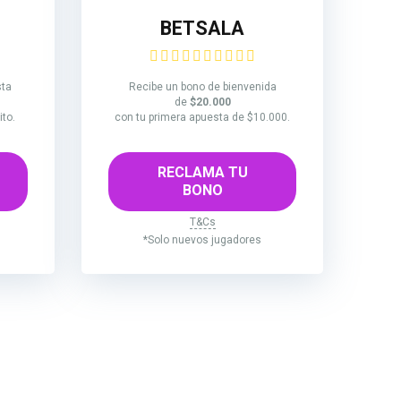
BETSALA
ta
Recibe un bono de bienvenida
de
$20.000
ito.
con tu primera apuesta de $10.000.
RECLAMA TU
BONO
T&Cs
*Solo nuevos jugadores