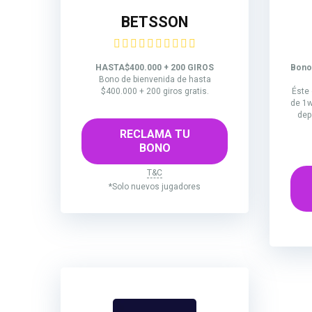
BETSSON
HASTA$400.000 + 200 GIROS
Bonos
Bono de bienvenida de hasta
$400.000 + 200 giros gratis.
Éste 
de 1w
dep
RECLAMA TU
BONO
T&C
*Solo nuevos jugadores