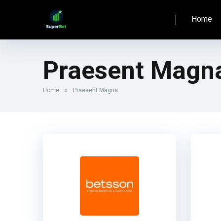
Home
Praesent Magn
Home
»
Praesent Magna