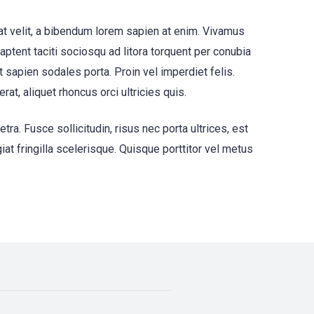
at velit, a bibendum lorem sapien at enim. Vivamus
ptent taciti sociosqu ad litora torquent per conubia
t sapien sodales porta. Proin vel imperdiet felis.
t, aliquet rhoncus orci ultricies quis.
ra. Fusce sollicitudin, risus nec porta ultrices, est
iat fringilla scelerisque. Quisque porttitor vel metus