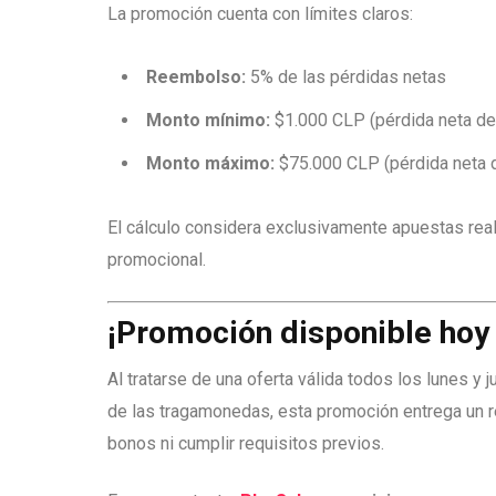
La promoción cuenta con límites claros:
Reembolso:
5% de las pérdidas netas
Monto mínimo:
$1.000 CLP (pérdida neta d
Monto máximo:
$75.000 CLP (pérdida neta 
El cálculo considera exclusivamente apuestas re
promocional.
¡Promoción disponible hoy 
Al tratarse de una oferta válida todos los lunes y 
de las tragamonedas, esta promoción entrega un r
bonos ni cumplir requisitos previos.