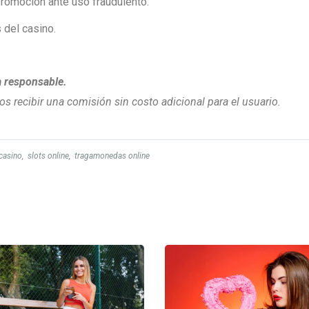
promoción ante uso fraudulento.
 del casino.
 responsable.
 recibir una comisión sin costo adicional para el usuario.
casino
,
slots online
,
tragamonedas online