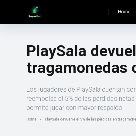
Home
PlaySala devuel
tragamonedas c
Los jugadores de PlaySala cuentan con
reembolsa el 5% de las pérdidas netas 
permite jugar con mayor respaldo.
Home
»
PlaySala devuelve el 5% de las pérdidas en tragamon