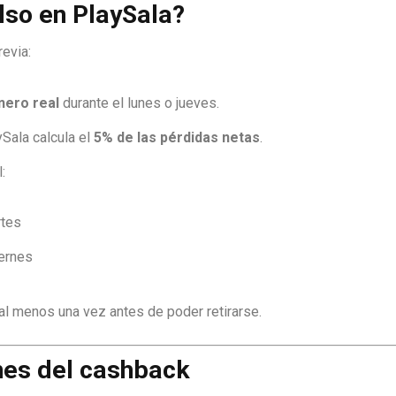
so en PlaySala?
evia:
nero real
durante el lunes o jueves.
ySala calcula el
5% de las pérdidas netas
.
:
rtes
iernes
al menos una vez antes de poder retirarse.
nes del cashback