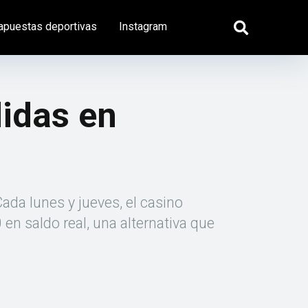
apuestas deportivas
Instagram
didas en
da lunes y jueves, el casino
n saldo real, una alternativa que