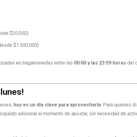
esde $20.000)
desde $1.500.000)
alizadas en tragamonedas entre las
00:00 y las 23:59 horas
del 
lunes!
jueves,
hoy es un día clave para aprovecharla
. Para quienes di
espaldo adicional al momento de apostar, sin necesidad de activ