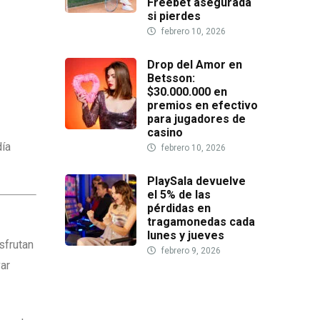
Freebet asegurada
si pierdes
febrero 10, 2026
Drop del Amor en
Betsson:
$30.000.000 en
premios en efectivo
para jugadores de
casino
día
febrero 10, 2026
PlaySala devuelve
el 5% de las
pérdidas en
tragamonedas cada
lunes y jueves
sfrutan
febrero 9, 2026
ar