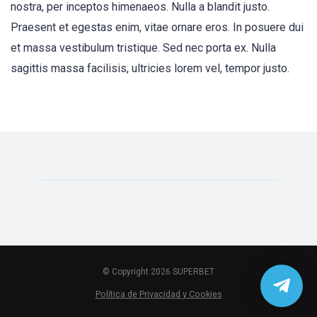
nostra, per inceptos himenaeos. Nulla a blandit justo.
Praesent et egestas enim, vitae ornare eros. In posuere dui
et massa vestibulum tristique. Sed nec porta ex. Nulla
sagittis massa facilisis, ultricies lorem vel, tempor justo.
© Copyright 2026 SUPERBET
Política de Privacidad y Cookies