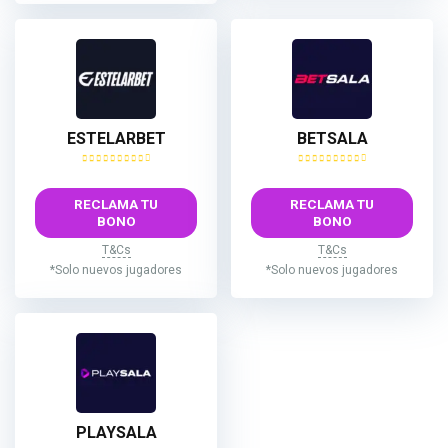
ESTELARBET
BETSALA
RECLAMA TU
RECLAMA TU
BONO
BONO
T&Cs
T&Cs
*Solo nuevos jugadores
*Solo nuevos jugadores
PLAYSALA