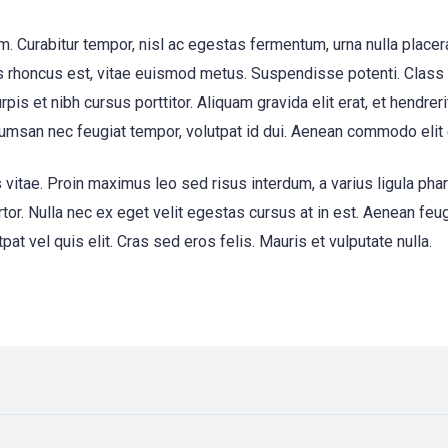
 Curabitur tempor, nisl ac egestas fermentum, urna nulla placer
is rhoncus est, vitae euismod metus. Suspendisse potenti. Class a
is et nibh cursus porttitor. Aliquam gravida elit erat, et hendreri
msan nec feugiat tempor, volutpat id dui. Aenean commodo elit era
vitae. Proin maximus leo sed risus interdum, a varius ligula pharet
tor. Nulla nec ex eget velit egestas cursus at in est. Aenean feug
pat vel quis elit. Cras sed eros felis. Mauris et vulputate nulla.