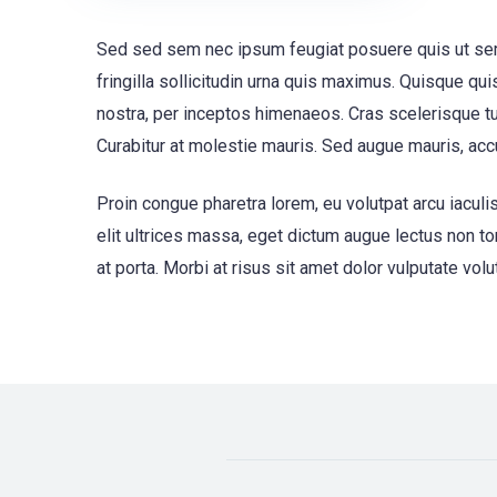
Sed sed sem nec ipsum feugiat posuere quis ut sem.
fringilla sollicitudin urna quis maximus. Quisque qu
nostra, per inceptos himenaeos. Cras scelerisque turp
Curabitur at molestie mauris. Sed augue mauris, accu
Proin congue pharetra lorem, eu volutpat arcu iaculis 
elit ultrices massa, eget dictum augue lectus non tor
at porta. Morbi at risus sit amet dolor vulputate volut