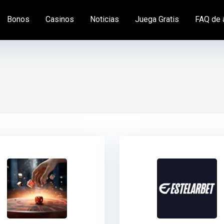
Bonos
Casinos
Noticias
Juega Gratis
FAQ de 