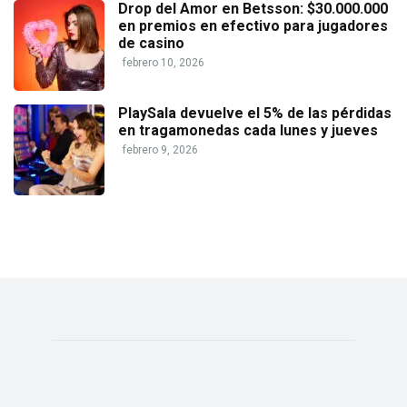
Drop del Amor en Betsson: $30.000.000
en premios en efectivo para jugadores
de casino
febrero 10, 2026
PlaySala devuelve el 5% de las pérdidas
en tragamonedas cada lunes y jueves
febrero 9, 2026