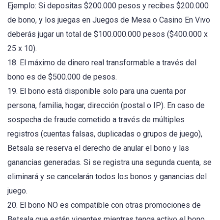
Ejemplo: Si depositas $200.000 pesos y recibes $200.000
de bono, y los juegas en Juegos de Mesa o Casino En Vivo
deberás jugar un total de $100.000.000 pesos ($400.000 x
25 x 10).
18. El máximo de dinero real transformable a través del
bono es de $500.000 de pesos.
19. El bono está disponible solo para una cuenta por
persona, familia, hogar, dirección (postal o IP). En caso de
sospecha de fraude cometido a través de múltiples
registros (cuentas falsas, duplicadas o grupos de juego),
Betsala se reserva el derecho de anular el bono y las
ganancias generadas. Si se registra una segunda cuenta, se
eliminará y se cancelarán todos los bonos y ganancias del
juego.
20. El bono NO es compatible con otras promociones de
Betsala que estén vigentes mientras tenga activo el bono