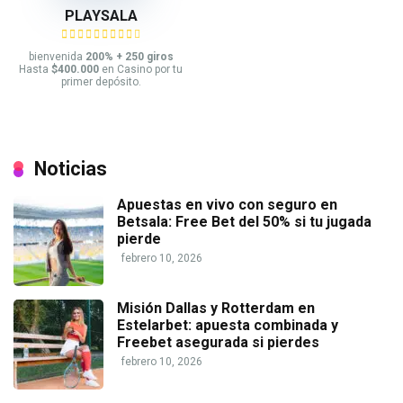
PLAYSALA
bienvenida
200% + 250 giros
Hasta
$400.000
en Casino por tu
primer depósito.
Noticias
Apuestas en vivo con seguro en
Betsala: Free Bet del 50% si tu jugada
pierde
febrero 10, 2026
Misión Dallas y Rotterdam en
Estelarbet: apuesta combinada y
Freebet asegurada si pierdes
febrero 10, 2026