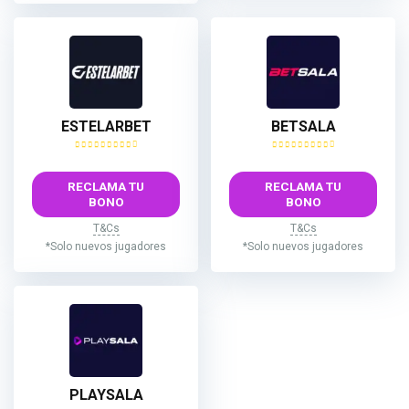
ESTELARBET
BETSALA
RECLAMA TU
RECLAMA TU
BONO
BONO
T&Cs
T&Cs
*Solo nuevos jugadores
*Solo nuevos jugadores
PLAYSALA