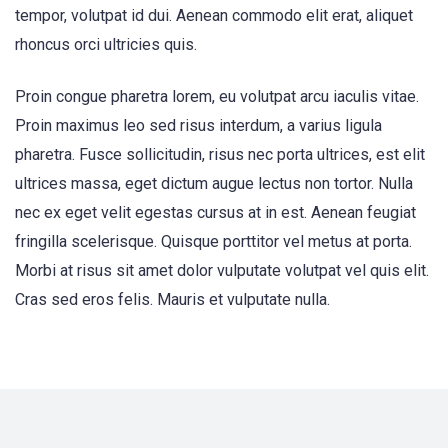
tempor, volutpat id dui. Aenean commodo elit erat, aliquet
rhoncus orci ultricies quis.
Proin congue pharetra lorem, eu volutpat arcu iaculis vitae.
Proin maximus leo sed risus interdum, a varius ligula
pharetra. Fusce sollicitudin, risus nec porta ultrices, est elit
ultrices massa, eget dictum augue lectus non tortor. Nulla
nec ex eget velit egestas cursus at in est. Aenean feugiat
fringilla scelerisque. Quisque porttitor vel metus at porta.
Morbi at risus sit amet dolor vulputate volutpat vel quis elit.
Cras sed eros felis. Mauris et vulputate nulla.