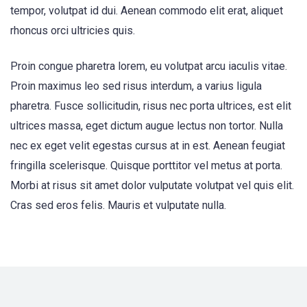
tempor, volutpat id dui. Aenean commodo elit erat, aliquet
rhoncus orci ultricies quis.
Proin congue pharetra lorem, eu volutpat arcu iaculis vitae.
Proin maximus leo sed risus interdum, a varius ligula
pharetra. Fusce sollicitudin, risus nec porta ultrices, est elit
ultrices massa, eget dictum augue lectus non tortor. Nulla
nec ex eget velit egestas cursus at in est. Aenean feugiat
fringilla scelerisque. Quisque porttitor vel metus at porta.
Morbi at risus sit amet dolor vulputate volutpat vel quis elit.
Cras sed eros felis. Mauris et vulputate nulla.