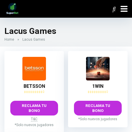
Lacus Games
Home
»
Lacus Games
BETSSON
1WIN
RECLAMA TU
RECLAMA TU
BONO
BONO
T&C
*Solo nuevos jugadores
*Solo nuevos jugadores