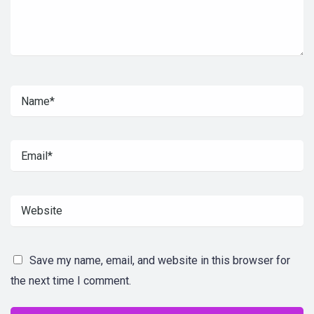
Save my name, email, and website in this browser for
the next time I comment.