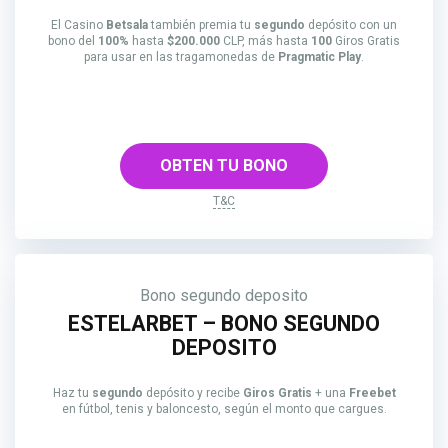
El Casino
Betsala
también premia tu
segundo
depósito con un
bono del
100%
hasta
$200.000
CLP, más hasta
100
Giros Gratis
para usar en las tragamonedas de
Pragmatic Play
.
OBTEN TU BONO
T&C
Bono segundo deposito
ESTELARBET – BONO SEGUNDO
DEPOSITO
Haz tu
segundo
depósito y recibe
Giros Gratis
+ una
Freebet
en fútbol, tenis y baloncesto, según el monto que cargues.