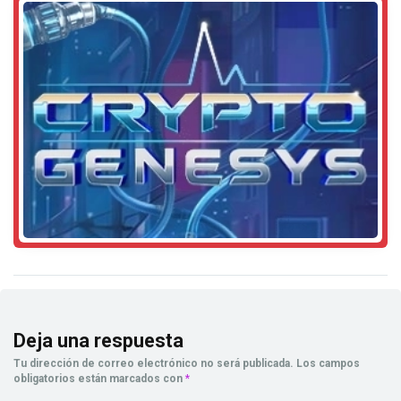
Deja una respuesta
Tu dirección de correo electrónico no será publicada.
Los campos
obligatorios están marcados con
*