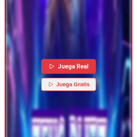
Juega Real
Juega Gratis