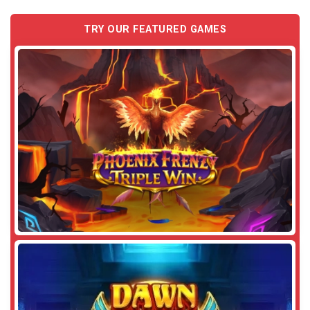
TRY OUR FEATURED GAMES