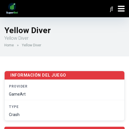
Yellow Diver
Yellow Diver
Home
»
Yellow Diver
INFORMACIÓN DEL JUEGO
PROVIDER
GameArt
TYPE
Crash