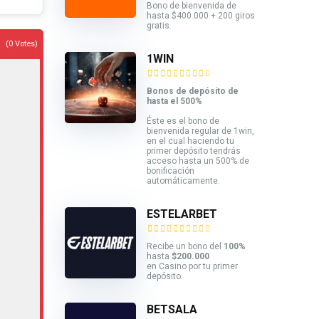
Bono de bienvenida de
hasta $400.000 + 200 giros
gratis.
(
0
Votes)
1WIN
Bonos de depósito de
hasta el 500%
Éste es el bono de
bienvenida regular de 1win,
en el cual haciendo tu
primer depósito tendrás
acceso hasta un 500% de
bonificación
automáticamente.
ESTELARBET
Recibe un bono del
100%
hasta
$200.000
en Casino por tu primer
depósito.
BETSALA