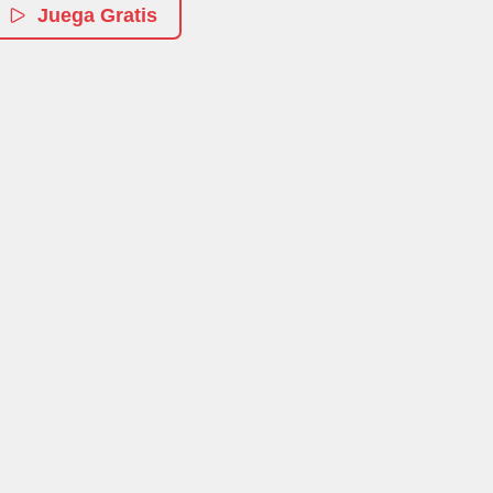
Juega Gratis