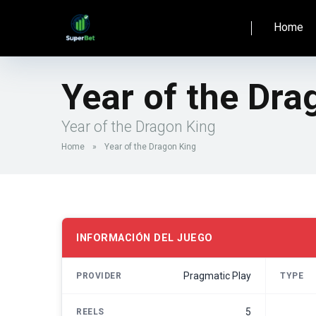
Home
Year of the Dra
Year of the Dragon King
Home
»
Year of the Dragon King
INFORMACIÓN DEL JUEGO
Pragmatic Play
PROVIDER
TYPE
5
REELS