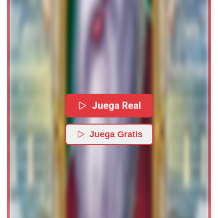
Juega Real
Juega Gratis