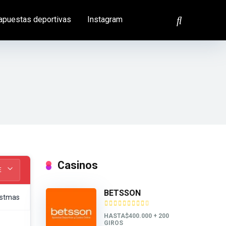
apuestas deportivas
Instagram
Casinos
E
BETSSON
istmas
HASTA$400.000 + 200
GIROS