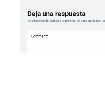
Deja una respuesta
Tu dirección de correo electrónico no será publicada.
Lo