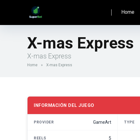
Home
X-mas Express
X-mas Express
Home
»
X-mas Express
INFORMACIÓN DEL JUEGO
GameArt
PROVIDER
TYPE
5
REELS