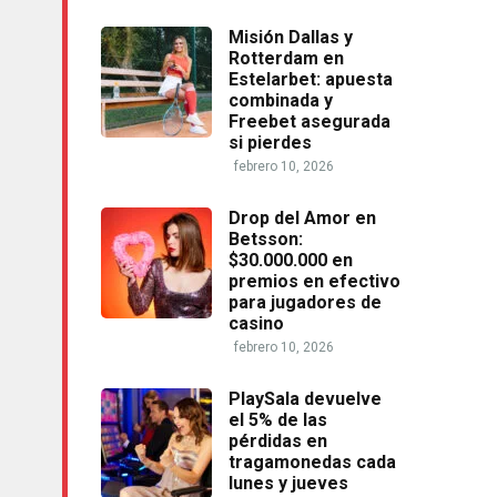
Misión Dallas y
Rotterdam en
Estelarbet: apuesta
combinada y
Freebet asegurada
si pierdes
febrero 10, 2026
Drop del Amor en
Betsson:
$30.000.000 en
premios en efectivo
para jugadores de
casino
febrero 10, 2026
PlaySala devuelve
el 5% de las
pérdidas en
tragamonedas cada
lunes y jueves