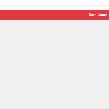
Rate Game