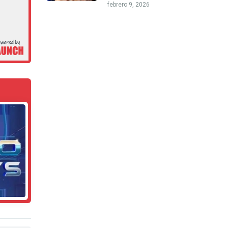
febrero 9, 2026