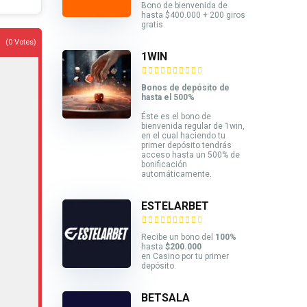
Bono de bienvenida de
hasta $400.000 + 200 giros
gratis.
(
0
Votes)
1WIN
Bonos de depósito de
hasta el 500%
Éste es el bono de
bienvenida regular de 1win,
en el cual haciendo tu
primer depósito tendrás
acceso hasta un 500% de
bonificación
automáticamente.
ESTELARBET
Recibe un bono del
100%
hasta
$200.000
en Casino por tu primer
depósito.
BETSALA