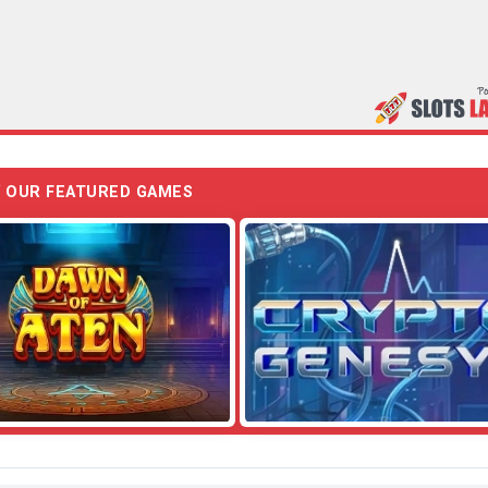
 OUR FEATURED GAMES