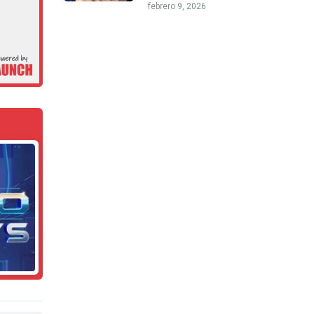
febrero 9, 2026