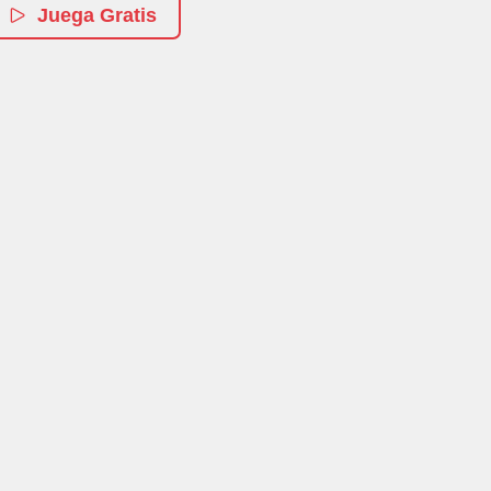
Juega Gratis