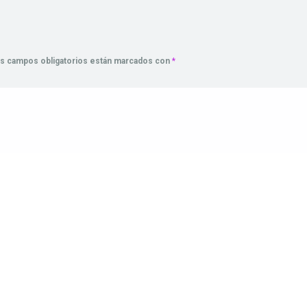
s campos obligatorios están marcados con
*