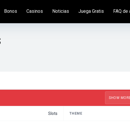
Bonos
Casinos
Noticias
Juega Gratis
FAQ de 
s
SHOW MOR
Slots
THEME