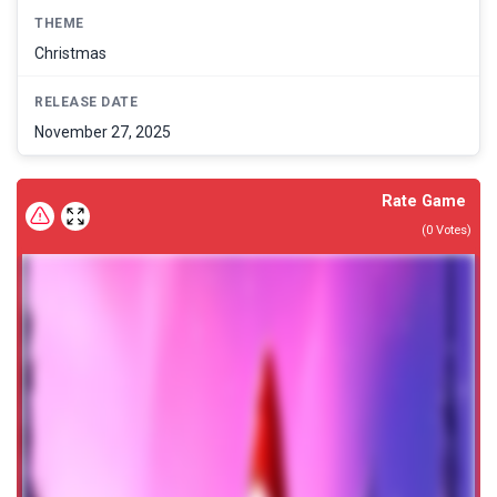
THEME
Christmas
RELEASE DATE
November 27, 2025
Rate Game
(
0
Votes)