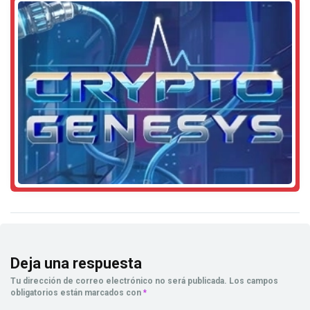
Deja una respuesta
Tu dirección de correo electrónico no será publicada.
Los campos
obligatorios están marcados con
*