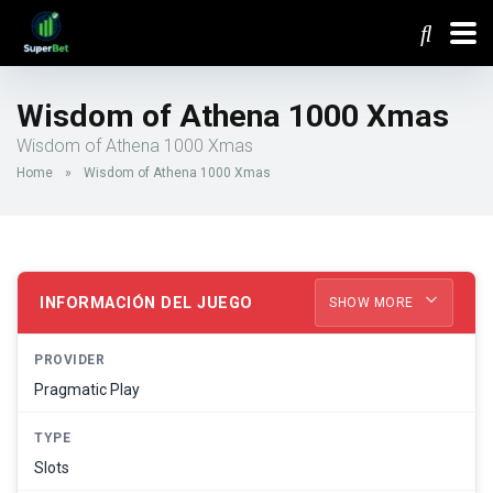
Wisdom of Athena 1000 Xmas
Wisdom of Athena 1000 Xmas
Home
»
Wisdom of Athena 1000 Xmas
INFORMACIÓN DEL JUEGO
SHOW MORE
PROVIDER
Pragmatic Play
TYPE
Slots