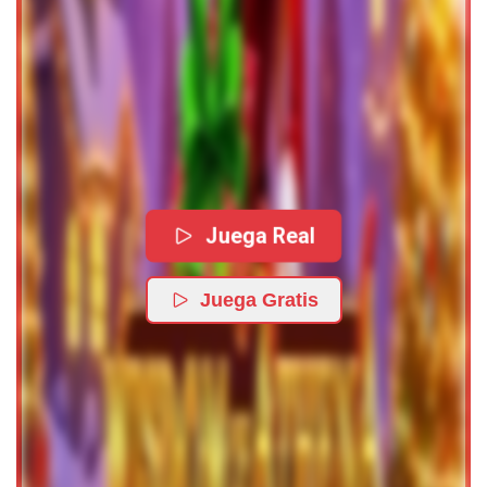
Juega Real
Juega Gratis