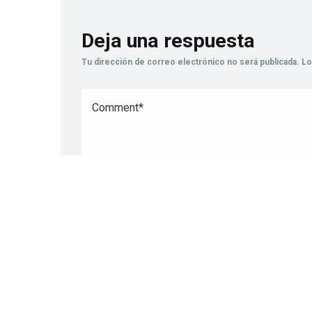
Deja una respuesta
Tu dirección de correo electrónico no será publicada.
Lo