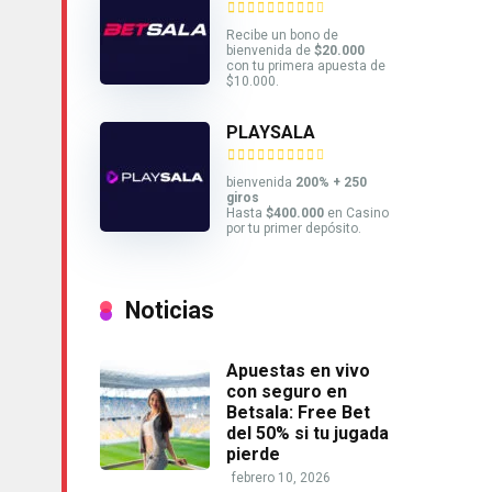
Recibe un bono de
bienvenida de
$20.000
con tu primera apuesta de
$10.000.
PLAYSALA
bienvenida
200% + 250
giros
Hasta
$400.000
en Casino
por tu primer depósito.
Noticias
Apuestas en vivo
con seguro en
Betsala: Free Bet
del 50% si tu jugada
pierde
febrero 10, 2026