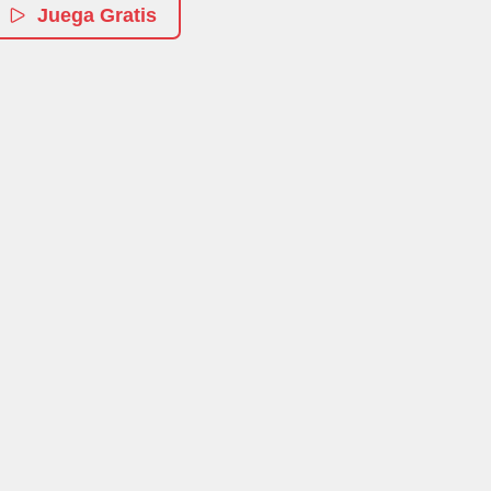
Juega Gratis