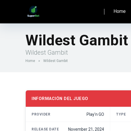
Home
Wildest Gambit
Wildest Gambit
Home
»
Wildest Gambit
INFORMACIÓN DEL JUEGO
Play'n GO
PROVIDER
TYPE
November 21, 2024
RELEASE DATE