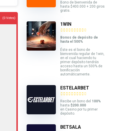
Bono de bienvenida de
hasta $400.000 + 200 giros
gratis.
(
0
Votes)
1WIN
Bonos de depósito de
hasta el 500%
Éste es el bono de
bienvenida regular de 1win,
en el cual haciendo tu
primer depósito tendrás
acceso hasta un 500% de
bonificación
automáticamente.
ESTELARBET
Recibe un bono del
100%
hasta
$200.000
en Casino por tu primer
depósito.
BETSALA