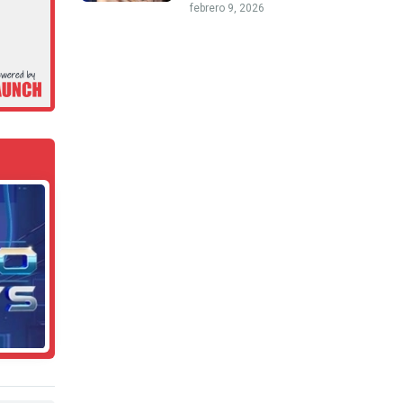
febrero 9, 2026