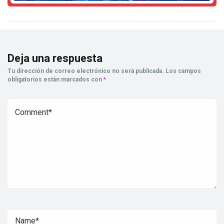
Deja una respuesta
Tu dirección de correo electrónico no será publicada.
Los campos
obligatorios están marcados con
*