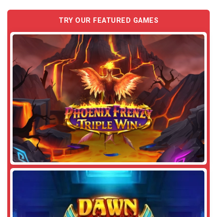
TRY OUR FEATURED GAMES