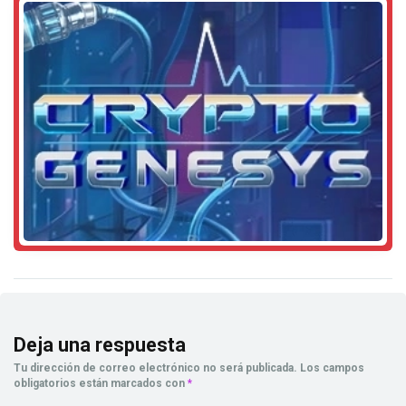
Deja una respuesta
Tu dirección de correo electrónico no será publicada.
Los campos
obligatorios están marcados con
*