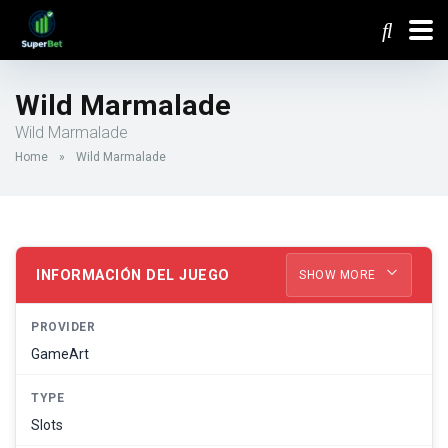
Wild Marmalade
Wild Marmalade
Home
»
Wild Marmalade
INFORMACIÓN DEL JUEGO
SHOW MORE
PROVIDER
GameArt
TYPE
Slots