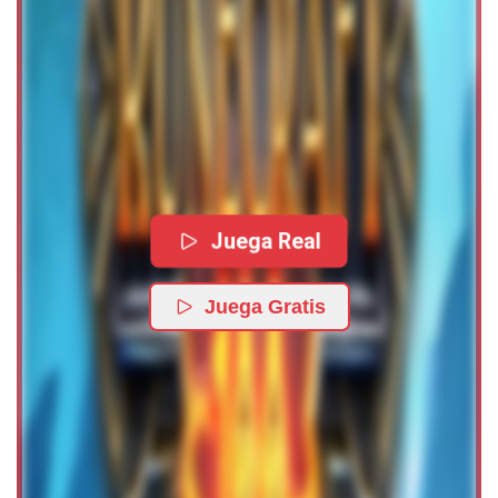
Juega Real
Juega Gratis