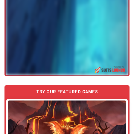
TRY OUR FEATURED GAMES