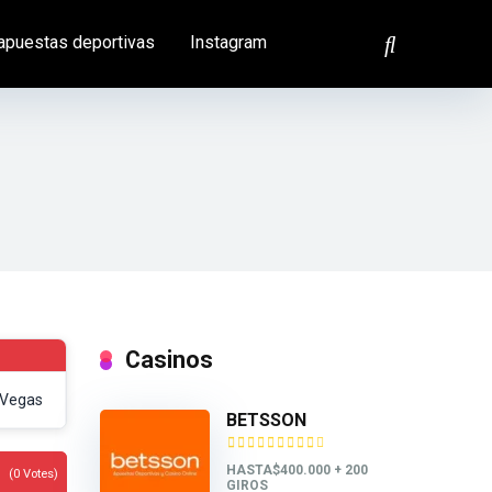
apuestas deportivas
Instagram
Casinos
Vegas
BETSSON
HASTA$400.000 + 200
(
0
Votes)
GIROS