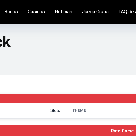
Bonos
Casinos
Noticias
Juega Gratis
FAQ de 
ck
Slots
THEME
Rate Game