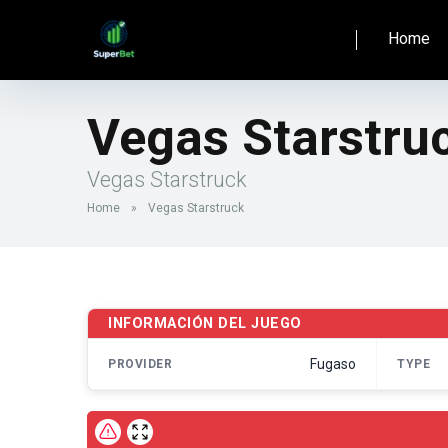
Home
Vegas Starstru
Vegas Starstruck
Home
»
Vegas Starstruck
INFORMACIÓN DEL JUEGO
Fugaso
PROVIDER
TYPE