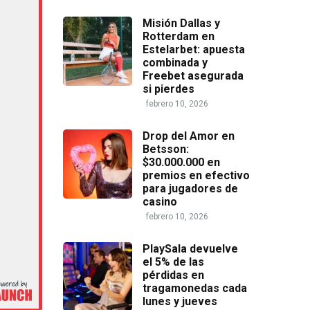
Misión Dallas y
Rotterdam en
Estelarbet: apuesta
combinada y
Freebet asegurada
si pierdes
febrero 10, 2026
Drop del Amor en
Betsson:
$30.000.000 en
premios en efectivo
para jugadores de
casino
febrero 10, 2026
PlaySala devuelve
el 5% de las
pérdidas en
tragamonedas cada
lunes y jueves