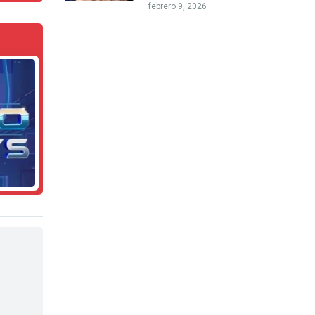
febrero 9, 2026