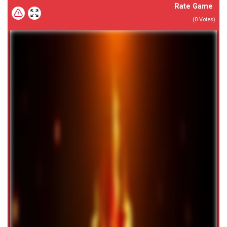
Rate Game
(
0
Votes)