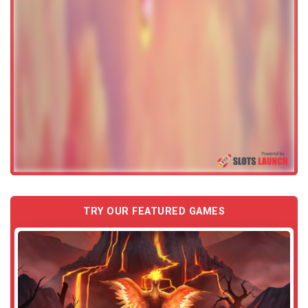
TRY OUR FEATURED GAMES