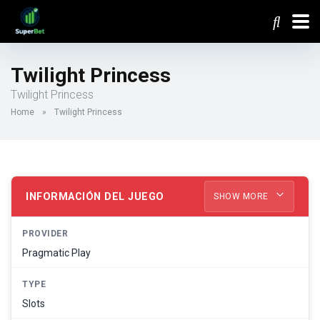
Twilight Princess
Twilight Princess
Home
»
Twilight Princess
INFORMACIÓN DEL JUEGO
SHOW MORE
PROVIDER
Pragmatic Play
TYPE
Slots