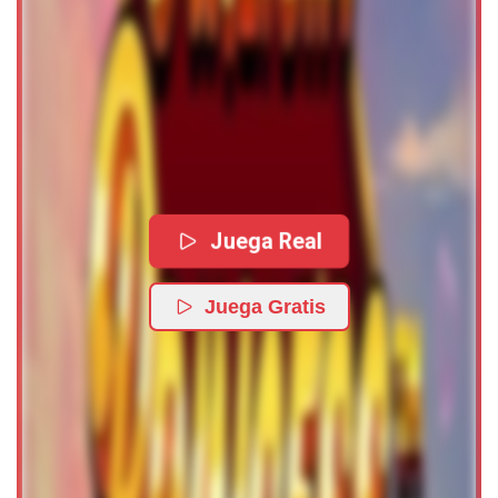
Juega Real
Juega Gratis