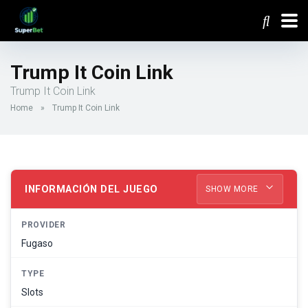
Trump It Coin Link
Trump It Coin Link
Home
»
Trump It Coin Link
INFORMACIÓN DEL JUEGO
SHOW MORE
PROVIDER
Fugaso
TYPE
Slots