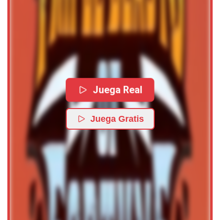
Juega Real
Juega Gratis