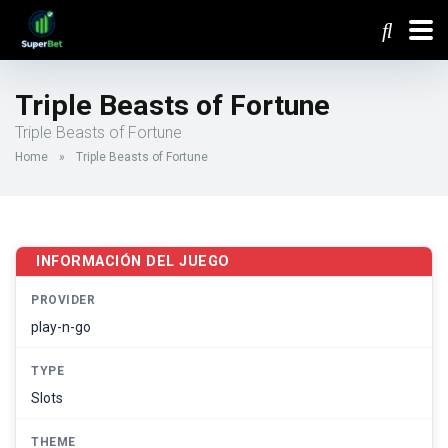
Triple Beasts of Fortune
Triple Beasts of Fortune
Home
»
Triple Beasts of Fortune
INFORMACIÓN DEL JUEGO
PROVIDER
play-n-go
TYPE
Slots
THEME