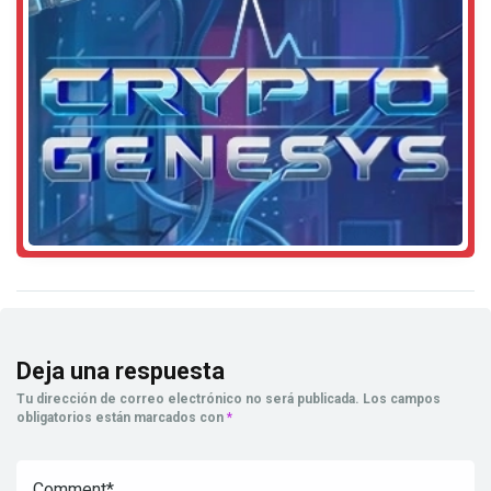
Deja una respuesta
Tu dirección de correo electrónico no será publicada.
Los campos
obligatorios están marcados con
*