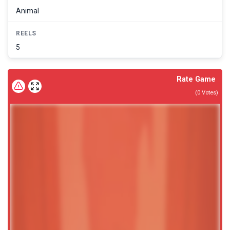
Animal
REELS
5
Rate Game
(
0
Votes)