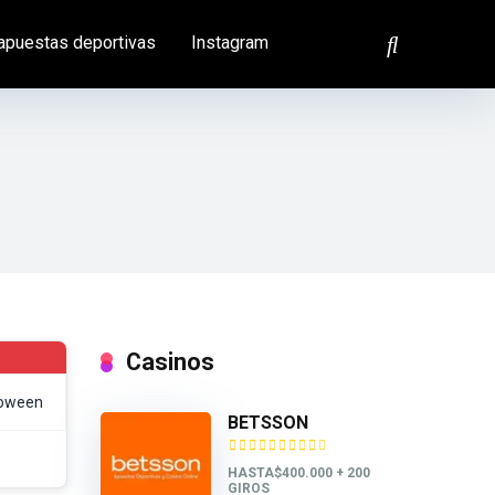
apuestas deportivas
Instagram
Casinos
loween
BETSSON
HASTA$400.000 + 200
GIROS