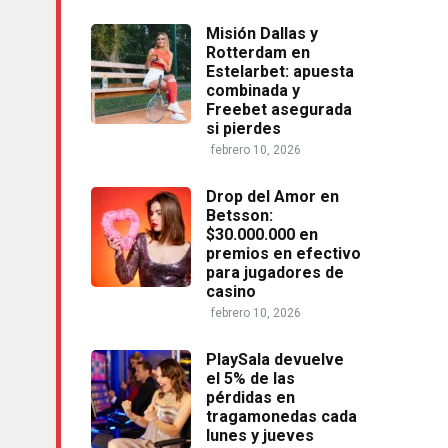
Misión Dallas y
Rotterdam en
Estelarbet: apuesta
combinada y
Freebet asegurada
si pierdes
febrero 10, 2026
Drop del Amor en
Betsson:
$30.000.000 en
premios en efectivo
para jugadores de
casino
febrero 10, 2026
PlaySala devuelve
el 5% de las
pérdidas en
tragamonedas cada
lunes y jueves