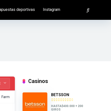
apuestas deportivas
Instagram
Casinos
E
BETSSON
Farm
HASTA$400.000 + 200
GIROS