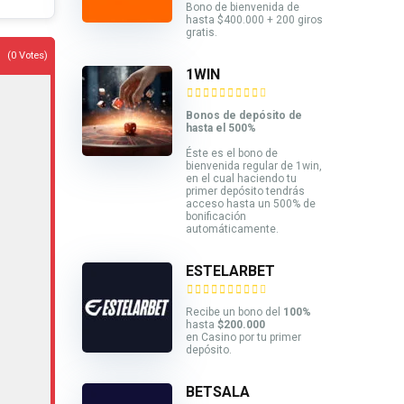
Bono de bienvenida de
hasta $400.000 + 200 giros
gratis.
(
0
Votes)
1WIN
Bonos de depósito de
hasta el 500%
Éste es el bono de
bienvenida regular de 1win,
en el cual haciendo tu
primer depósito tendrás
acceso hasta un 500% de
bonificación
automáticamente.
ESTELARBET
Recibe un bono del
100%
hasta
$200.000
en Casino por tu primer
depósito.
BETSALA