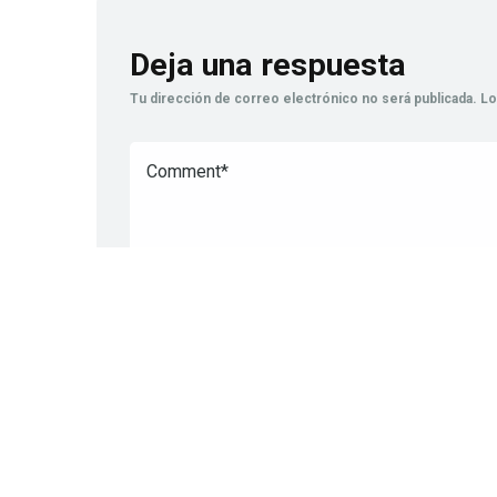
Deja una respuesta
Tu dirección de correo electrónico no será publicada.
Lo