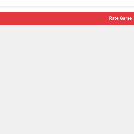
Rate Game