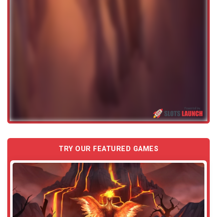
TRY OUR FEATURED GAMES