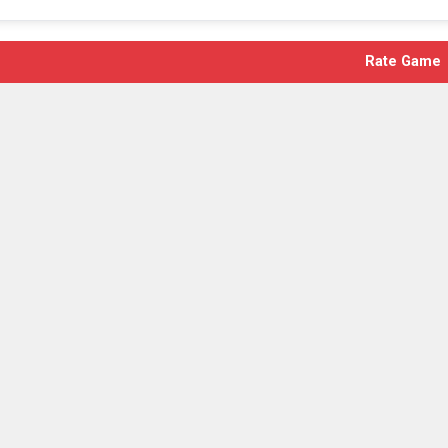
Rate Game