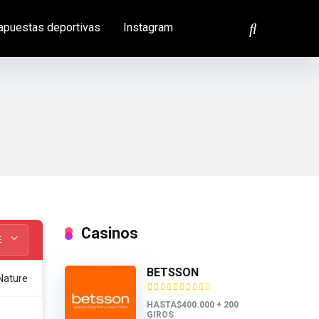
apuestas deportivas
Instagram
Casinos
E
BETSSON
Nature
HASTA$400.000 + 200
GIROS