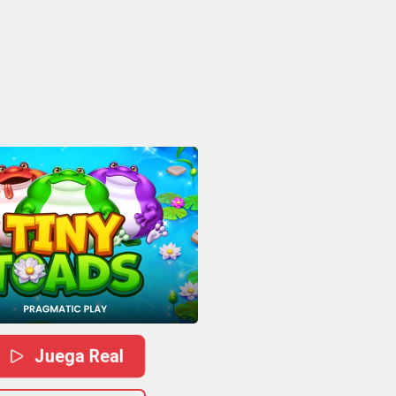
Juega Real