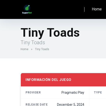
Home
Tiny Toads
Tiny Toads
Home
»
Tiny Toads
INFORMACIÓN DEL JUEGO
Pragmatic Play
PROVIDER
TYPE
December 5, 2024
RELEASE DATE