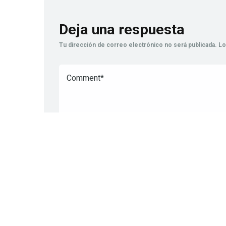
Deja una respuesta
Tu dirección de correo electrónico no será publicada.
Lo