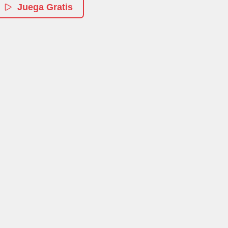
Juega Gratis