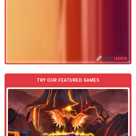
TRY OUR FEATURED GAMES