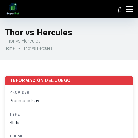
Thor vs Hercules
Thor vs Hercules
Home
»
Thor vs Hercules
INFORMACIÓN DEL JUEGO
PROVIDER
Pragmatic Play
TYPE
Slots
THEME