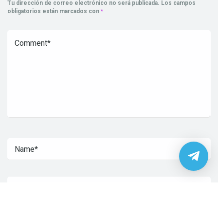
Tu dirección de correo electrónico no será publicada.
Los campos
obligatorios están marcados con
*