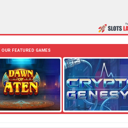
 OUR FEATURED GAMES