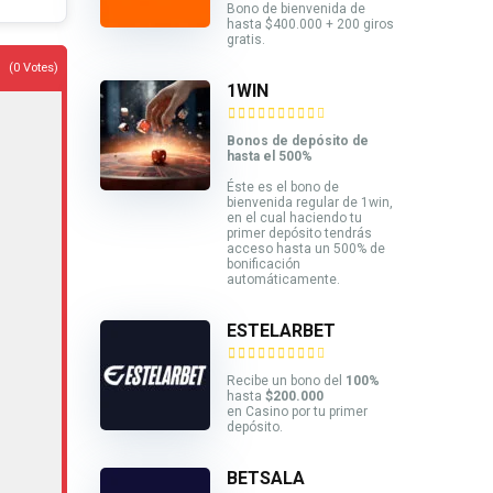
Bono de bienvenida de
hasta $400.000 + 200 giros
gratis.
(
0
Votes)
1WIN
Bonos de depósito de
hasta el 500%
Éste es el bono de
bienvenida regular de 1win,
en el cual haciendo tu
primer depósito tendrás
acceso hasta un 500% de
bonificación
automáticamente.
ESTELARBET
Recibe un bono del
100%
hasta
$200.000
en Casino por tu primer
depósito.
BETSALA