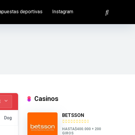
apuestas deportivas
Instagram
Casinos
E
BETSSON
Dog
HASTA$400.000 + 200
GIROS