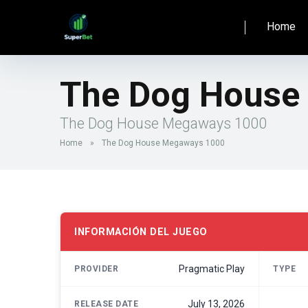
Home
The Dog House
The Dog House Megaways 1000
Home
»
The Dog House Megaways 1000
INFORMACIÓN DEL JUEGO
Pragmatic Play
PROVIDER
TYPE
July 13, 2026
RELEASE DATE