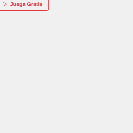
Juega Gratis