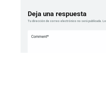
Deja una respuesta
Tu dirección de correo electrónico no será publicada.
Lo