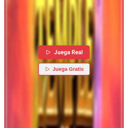
Juega Real
Juega Gratis