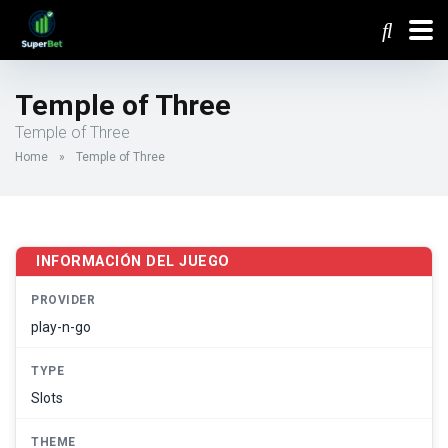
Temple of Three
Temple of Three
Home
»
Temple of Three
INFORMACIÓN DEL JUEGO
PROVIDER
play-n-go
TYPE
Slots
THEME