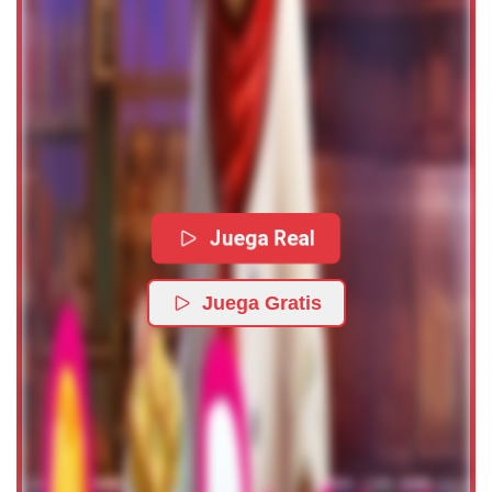
Juega Real
Juega Gratis