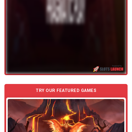
TRY OUR FEATURED GAMES