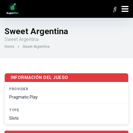
Sweet Argentina
Sweet Argentina
Home
»
Sweet Argentina
INFORMACIÓN DEL JUEGO
PROVIDER
Pragmatic Play
TYPE
Slots