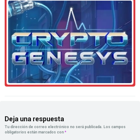
Deja una respuesta
Tu dirección de correo electrónico no será publicada.
Los campos
obligatorios están marcados con
*