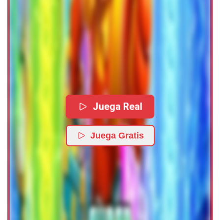
Juega Real
Juega Gratis