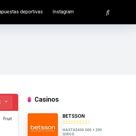
apuestas deportivas
Instagram
Casinos
E
BETSSON
Fruit
HASTA$400.000 + 200
GIROS