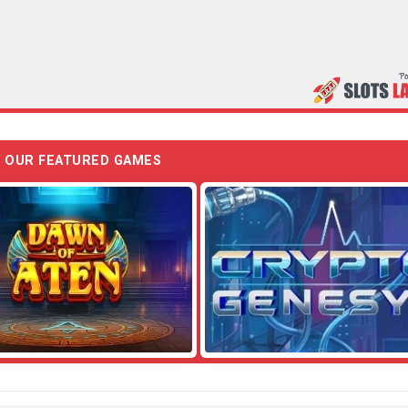
 OUR FEATURED GAMES