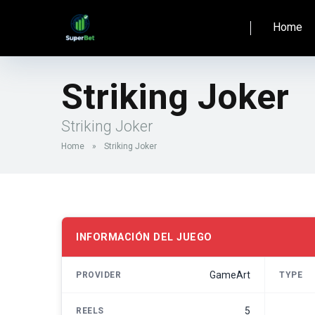
Home
Striking Joker
Striking Joker
Home
»
Striking Joker
INFORMACIÓN DEL JUEGO
GameArt
PROVIDER
TYPE
5
REELS