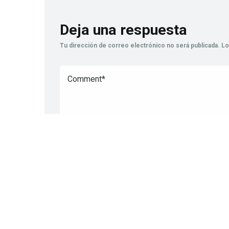
Deja una respuesta
Tu dirección de correo electrónico no será publicada.
Lo