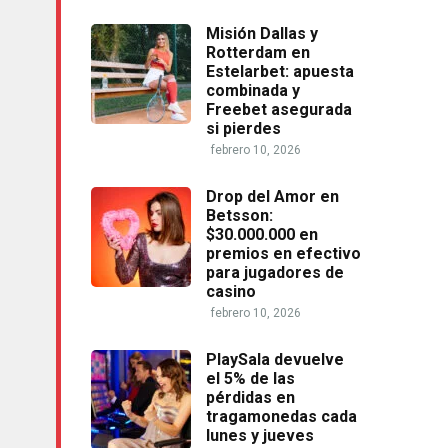
Misión Dallas y
Rotterdam en
Estelarbet: apuesta
combinada y
Freebet asegurada
si pierdes
febrero 10, 2026
Drop del Amor en
Betsson:
$30.000.000 en
premios en efectivo
para jugadores de
casino
febrero 10, 2026
PlaySala devuelve
el 5% de las
pérdidas en
tragamonedas cada
lunes y jueves