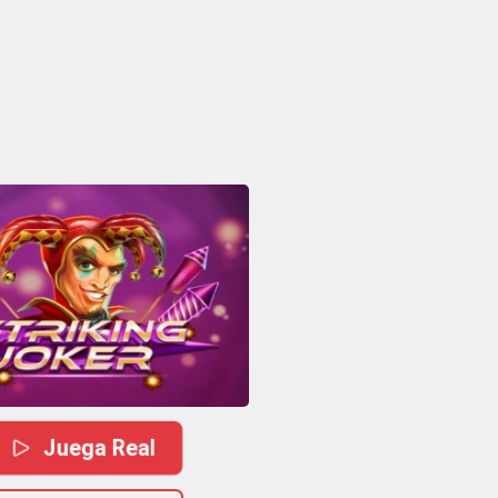
Juega Real