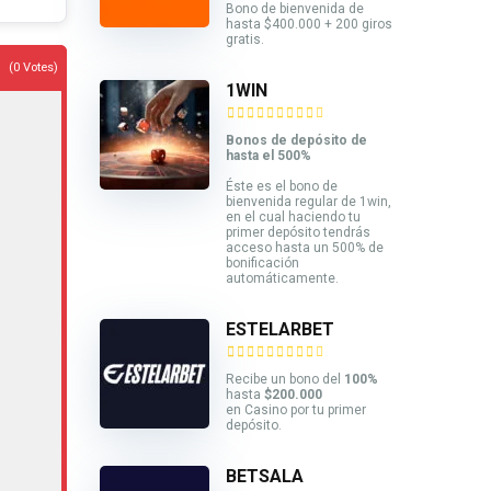
Bono de bienvenida de
hasta $400.000 + 200 giros
gratis.
(
0
Votes)
1WIN
Bonos de depósito de
hasta el 500%
Éste es el bono de
bienvenida regular de 1win,
en el cual haciendo tu
primer depósito tendrás
acceso hasta un 500% de
bonificación
automáticamente.
ESTELARBET
Recibe un bono del
100%
hasta
$200.000
en Casino por tu primer
depósito.
BETSALA