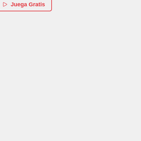
Juega Gratis