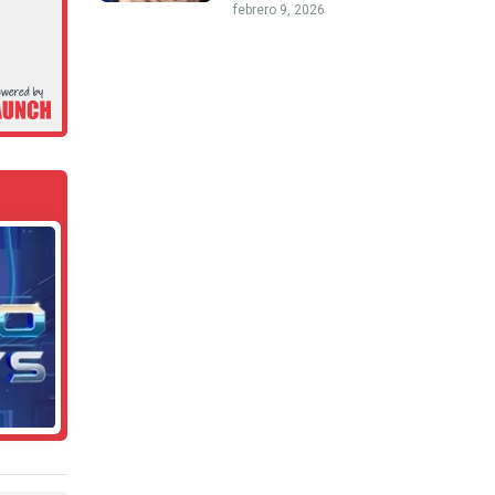
febrero 9, 2026