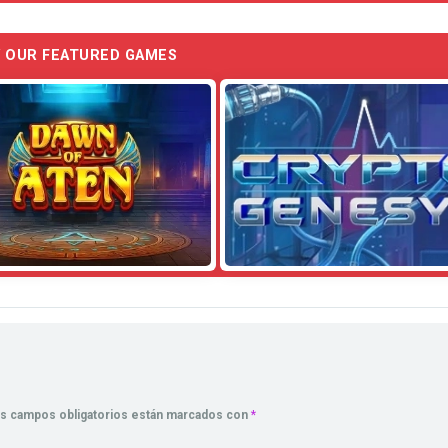
 OUR FEATURED GAMES
s campos obligatorios están marcados con
*