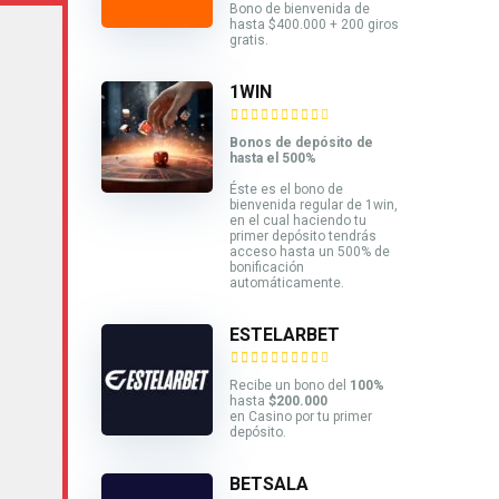
Bono de bienvenida de
hasta $400.000 + 200 giros
gratis.
1WIN
Bonos de depósito de
hasta el 500%
Éste es el bono de
bienvenida regular de 1win,
en el cual haciendo tu
primer depósito tendrás
acceso hasta un 500% de
bonificación
automáticamente.
ESTELARBET
Recibe un bono del
100%
hasta
$200.000
en Casino por tu primer
depósito.
BETSALA