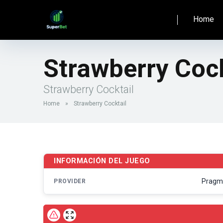
Home
Strawberry Cock
Strawberry Cocktail
Home
»
Strawberry Cocktail
INFORMACIÓN DEL JUEGO
Pragma
PROVIDER