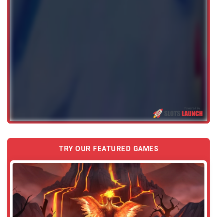
TRY OUR FEATURED GAMES