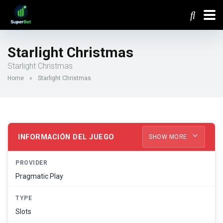
Starlight Christmas
Starlight Christmas
Home
»
Starlight Christmas
INFORMACIÓN DEL JUEGO
SHOW MORE
PROVIDER
Pragmatic Play
TYPE
Slots