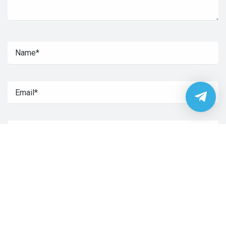
Save my name, email, and website in this browser for
the next time I comment.