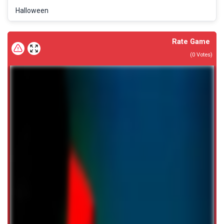
Halloween
Rate Game
(
0
Votes)