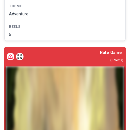
THEME
Adventure
REELS
5
Rate Game
(
0
Votes)