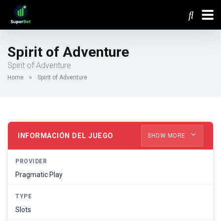
Spirit of Adventure
Spirit of Adventure
Home
»
Spirit of Adventure
INFORMACIÓN DEL JUEGO
SHOW MORE
PROVIDER
Pragmatic Play
TYPE
Slots