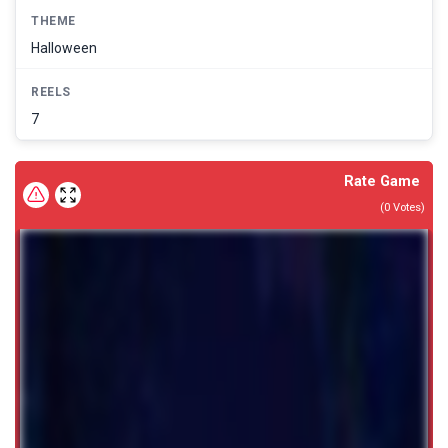
THEME
Halloween
REELS
7
Rate Game
(
0
Votes)