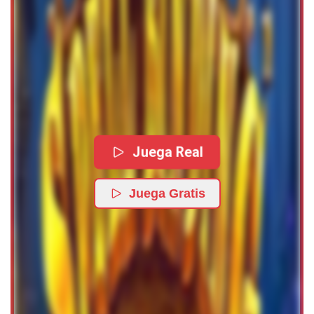
Juega Real
Juega Gratis