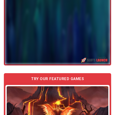
TRY OUR FEATURED GAMES