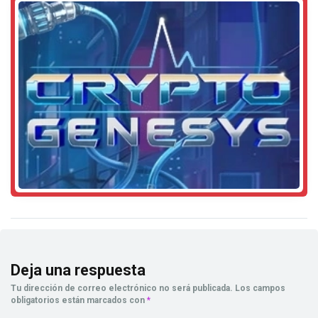
Deja una respuesta
Tu dirección de correo electrónico no será publicada.
Los campos
obligatorios están marcados con
*